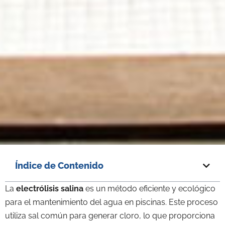
Índice de Contenido
La
electrólisis salina
es un método eficiente y ecológico
para el mantenimiento del agua en piscinas. Este proceso
utiliza sal común para generar cloro, lo que proporciona