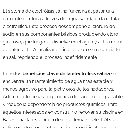
El sistema de electrólisis salina funciona al pasar una
corriente eléctrica a través del agua salada en la célula
electrolítica. Este proceso descompone el cloruro de
sodio en sus componentes básicos produciendo cloro
gaseoso, que luego se disuelve en el agua y actúa como
desinfectante. Al finalizar el ciclo, el cloro se reconvierte
en sal, repitiendo el proceso indefinidamente.
Entre los
beneficios clave de la electrólisis salina
se
encuentra un mantenimiento de agua más estable y
menos agresivo para la piel y ojos de los nadadores.
Además, ofrece una experiencia de baño más agradable
y reduce la dependencia de productos químicos. Para
aquellos interesados en construir o renovar su piscina en
Barcelona, la instalación de un sistema de electrólisis
salina puede representar una inversión inicial, pero los