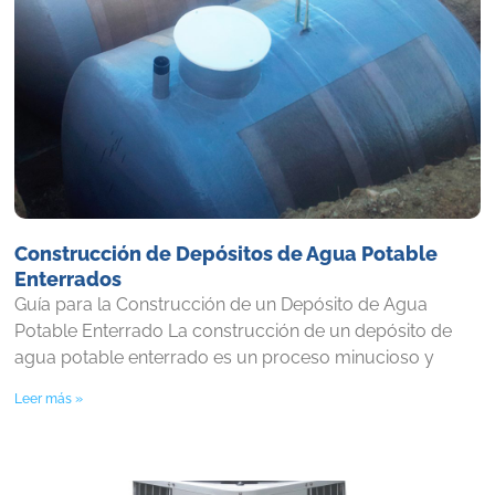
Construcción de Depósitos de Agua Potable
Enterrados
Guía para la Construcción de un Depósito de Agua
Potable Enterrado La construcción de un depósito de
agua potable enterrado es un proceso minucioso y
Leer más »