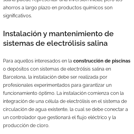
ahorros a largo plazo en productos químicos son
significativos.
Instalación y mantenimiento de
sistemas de electrólisis salina
Para aquellos interesados en la
construcción de piscinas
o depósitos con sistemas de electrólisis salina en
Barcelona, la instalación debe ser realizada por
profesionales experimentados para garantizar un
funcionamiento óptimo. La instalación comienza con la
integración de una célula de electrólisis en el sistema de
circulación de agua existente, la cual se debe conectar a
un controlador que gestionará el flujo eléctrico y la
producción de cloro.