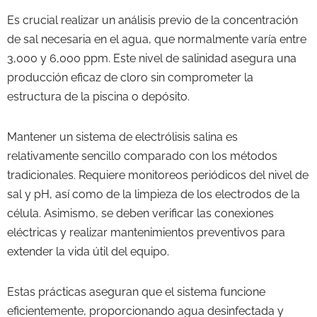
Es crucial realizar un análisis previo de la concentración
de sal necesaria en el agua, que normalmente varía entre
3,000 y 6,000 ppm. Este nivel de salinidad asegura una
producción eficaz de cloro sin comprometer la
estructura de la piscina o depósito.
Mantener un sistema de electrólisis salina es
relativamente sencillo comparado con los métodos
tradicionales. Requiere monitoreos periódicos del nivel de
sal y pH, así como de la limpieza de los electrodos de la
célula. Asimismo, se deben verificar las conexiones
eléctricas y realizar mantenimientos preventivos para
extender la vida útil del equipo.
Estas prácticas aseguran que el sistema funcione
eficientemente, proporcionando agua desinfectada y