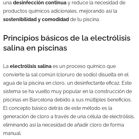
una
desinfección continua
y reduce la necesidad de
productos químicos adicionales, mejorando así la
sostenibilidad y comodidad
de tu piscina.
Principios básicos de la electrólisis
salina en piscinas
La
electrólisis salina
es un proceso químico que
convierte la sal común (cloruro de sodio) disuelta en el
agua de la piscina en cloro, un desinfectante eficaz. Este
sistema se ha vuelto muy popular en la construcción de
piscinas en Barcelona debido a sus múltiples beneficios.
El concepto básico detrás de este método es la
generación de cloro a través de una célula de electrólisis,
eliminando así la necesidad de añadir cloro de forma
manual.