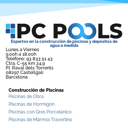
Expertos en la construcción de piscinas y depósitos de
agua a medida
Lunes a Viernes
9.00h a 18.00h
Telèfono: 93 833 51 43
Ctra. C-55 km 24,9
P.I. Raval dels Torrents
08297 Castellgalí
Barcelona
Construcción de Piscinas
Piscinas de Obra
Piscinas de Hormigón
Piscinas con Gres Porcelánico
Piscinas de Mármol Travertino