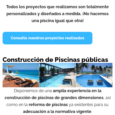
Todos los proyectos que realizamos son totalmente
personalizados y diseñados a medida. ¡No hacemos
una piscina igual que otra!
Consulta nuestros proyectos realizados
Construcción de Piscinas públicas
Disponemos de una
amplia experiencia en la
construcción de piscinas de grandes dimensiones
, así
como en la
reforma de piscinas
ya existentes para su
adecuación a la normativa vigente
.