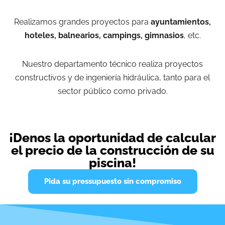
Realizamos grandes proyectos para
ayuntamientos,
hoteles, balnearios, campings, gimnasios
, etc.
Nuestro departamento técnico realiza proyectos
constructivos y de ingeniería hidráulica, tanto para el
sector público como privado.
¡Denos la oportunidad de calcular
el precio de la construcción de su
piscina!
Pida su pressupuesto sin compromiso