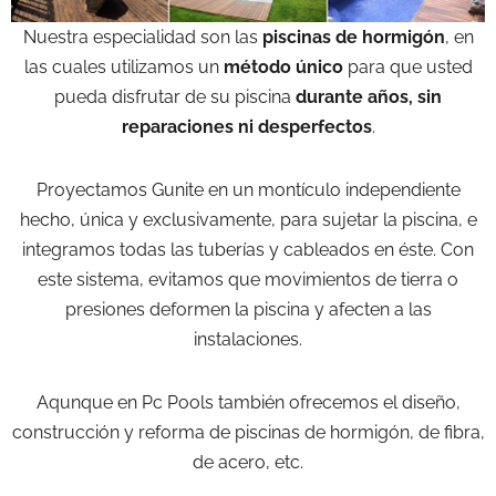
Nuestra especialidad son las
piscinas de hormigón
, en
las cuales utilizamos un
método único
para que usted
pueda disfrutar de su piscina
durante años, sin
reparaciones ni desperfectos
.
Proyectamos Gunite en un montículo independiente
hecho, única y exclusivamente, para sujetar la piscina, e
integramos todas las tuberías y cableados en éste. Con
este sistema, evitamos que movimientos de tierra o
presiones deformen la piscina y afecten a las
instalaciones.
Aqunque en Pc Pools también ofrecemos el diseño,
construcción y reforma de piscinas de hormigón, de fibra,
de acero, etc.