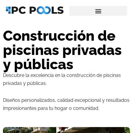
Saltar
al
Construcción de
contenido
piscinas privadas
y públicas
Descubre la excelencia en la construcción de piscinas
privadas y públicas.
Diseños personalizados, calidad excepcional y resultados
impresionantes para tu hogar o comunidad.