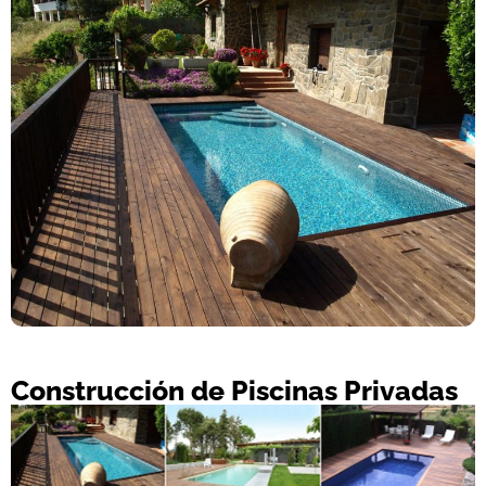
Construcción de Piscinas Privadas