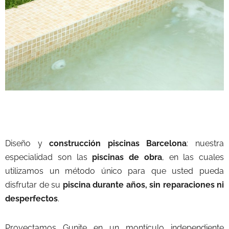
Diseño y
construcción piscinas Barcelona
: nuestra
especialidad son las
piscinas de obra
, en las cuales
utilizamos un método único para que usted pueda
disfrutar de su
piscina durante años, sin reparaciones ni
desperfectos
.
Proyectamos Gunite en un montículo independiente