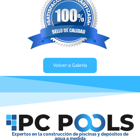
Volver a Galería
Expertos en la construcción de piscinas y depósitos de
agua a medida