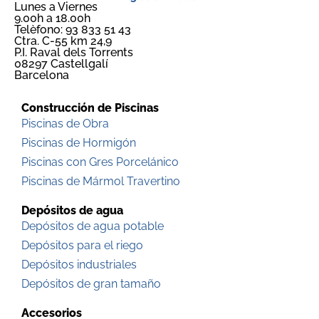
Lunes a Viernes
9.00h a 18.00h
Telèfono: 93 833 51 43
Ctra. C-55 km 24,9
P.I. Raval dels Torrents
08297 Castellgalí
Barcelona
Construcción de Piscinas
Piscinas de Obra
Piscinas de Hormigón
Piscinas con Gres Porcelánico
Piscinas de Mármol Travertino
Depósitos de agua
Depósitos de agua potable
Depósitos para el riego
Depósitos industriales
Depósitos de gran tamaño
Accesorios