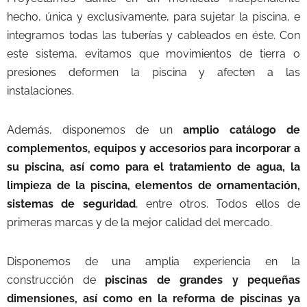
hecho, única y exclusivamente, para sujetar la piscina, e
integramos todas las tuberías y cableados en éste. Con
este sistema, evitamos que movimientos de tierra o
presiones deformen la piscina y afecten a las
instalaciones.
Además, disponemos de un
amplio catálogo de
complementos, equipos y accesorios para incorporar a
su piscina, así como para el tratamiento de agua, la
limpieza de la piscina, elementos de ornamentación,
sistemas de seguridad
, entre otros. Todos ellos de
primeras marcas y de la mejor calidad del mercado.
Disponemos de una amplia experiencia en la
construcción de
piscinas de grandes y pequeñas
dimensiones, así como en la reforma de piscinas ya