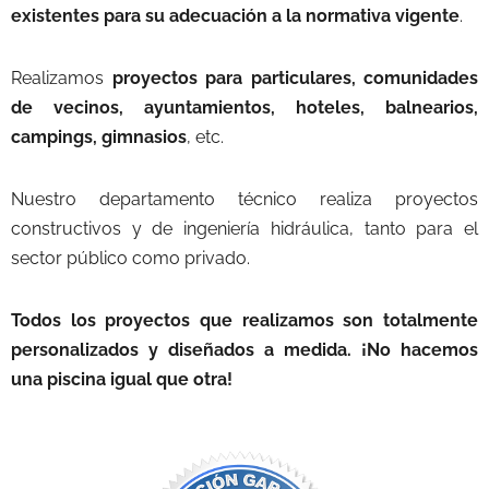
existentes para su adecuación a la normativa vigente
.
Realizamos
proyectos para particulares, comunidades
de vecinos, ayuntamientos, hoteles, balnearios,
campings, gimnasios
, etc.
Nuestro departamento técnico realiza proyectos
constructivos y de ingeniería hidráulica, tanto para el
sector público como privado.
Todos los proyectos que realizamos son totalmente
personalizados y diseñados a medida. ¡No hacemos
una piscina igual que otra!