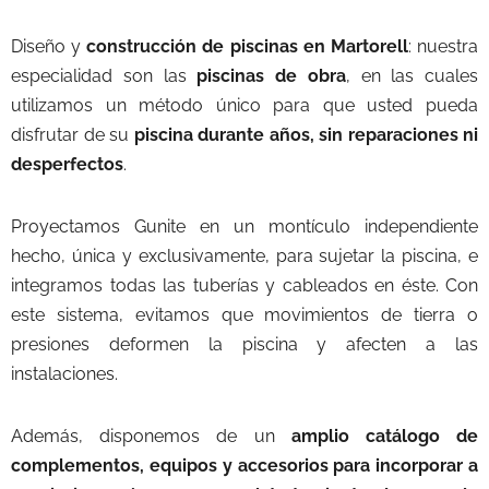
Diseño y
construcción de piscinas en Martorell
: nuestra
especialidad son las
piscinas de obra
, en las cuales
utilizamos un método único para que usted pueda
disfrutar de su
piscina durante años, sin reparaciones ni
desperfectos
.
Proyectamos Gunite en un montículo independiente
hecho, única y exclusivamente, para sujetar la piscina, e
integramos todas las tuberías y cableados en éste. Con
este sistema, evitamos que movimientos de tierra o
presiones deformen la piscina y afecten a las
instalaciones.
Además, disponemos de un
amplio catálogo de
complementos, equipos y accesorios para incorporar a