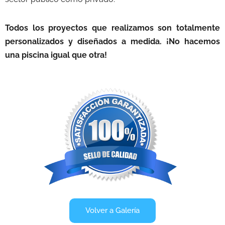
Todos los proyectos que realizamos son totalmente
personalizados y diseñados a medida. ¡No hacemos
una piscina igual que otra!
Volver a Galería