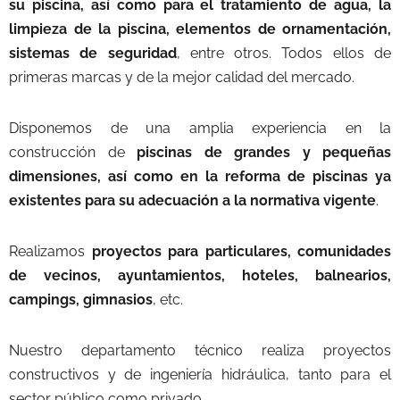
su piscina, así como para el tratamiento de agua, la
limpieza de la piscina, elementos de ornamentación,
sistemas de seguridad
, entre otros. Todos ellos de
primeras marcas y de la mejor calidad del mercado.
Disponemos de una amplia experiencia en la
construcción de
piscinas de grandes y pequeñas
dimensiones, así como en la reforma de piscinas ya
existentes para su adecuación a la normativa vigente
.
Realizamos
proyectos para particulares, comunidades
de vecinos, ayuntamientos, hoteles, balnearios,
campings, gimnasios
, etc.
Nuestro departamento técnico realiza proyectos
constructivos y de ingeniería hidráulica, tanto para el
sector público como privado.