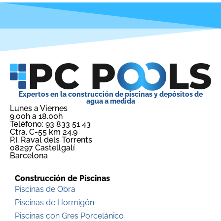
Expertos en la construcción de piscinas y depósitos de
agua a medida
Lunes a Viernes
9.00h a 18.00h
Telèfono: 93 833 51 43
Ctra. C-55 km 24,9
P.I. Raval dels Torrents
08297 Castellgalí
Barcelona
Construcción de Piscinas
Piscinas de Obra
Piscinas de Hormigón
Piscinas con Gres Porcelánico