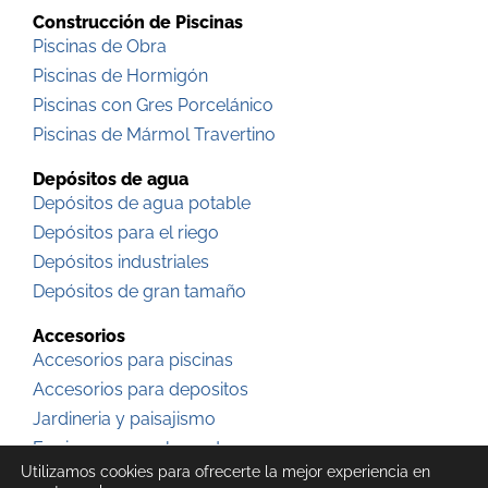
Construcción de Piscinas
Piscinas de Obra
Piscinas de Hormigón
Piscinas con Gres Porcelánico
Piscinas de Mármol Travertino
Depósitos de agua
Depósitos de agua potable
Depósitos para el riego
Depósitos industriales
Depósitos de gran tamaño
Accesorios
Accesorios para piscinas
Accesorios para depositos
Jardineria y paisajismo
Equipos y complementos
Utilizamos cookies para ofrecerte la mejor experiencia en