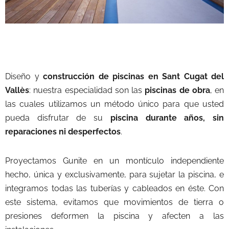
Diseño y
construcción de piscinas en Sant Cugat del
Vallès
: nuestra especialidad son las
piscinas de obra
, en
las cuales utilizamos un método único para que usted
pueda disfrutar de su
piscina durante años, sin
reparaciones ni desperfectos
.
Proyectamos Gunite en un montículo independiente
hecho, única y exclusivamente, para sujetar la piscina, e
integramos todas las tuberías y cableados en éste. Con
este sistema, evitamos que movimientos de tierra o
presiones deformen la piscina y afecten a las