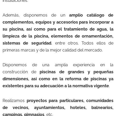
instalaciones.
Además, disponemos de un
amplio catálogo de
complementos, equipos y accesorios para incorporar a
su piscina, así como para el tratamiento de agua, la
limpieza de la piscina, elementos de ornamentación,
sistemas de seguridad
, entre otros. Todos ellos de
primeras marcas y de la mejor calidad del mercado.
Disponemos de una amplia experiencia en la
construcción de
piscinas de grandes y pequeñas
dimensiones, así como en la reforma de piscinas ya
existentes para su adecuación a la normativa vigente
.
Realizamos
proyectos para particulares, comunidades
de vecinos, ayuntamientos, hoteles, balnearios,
campings, gimnasios
, etc.