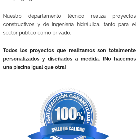
Nuestro departamento técnico realiza proyectos
constructivos y de ingeniería hidráulica, tanto para el
sector público como privado.
Todos los proyectos que realizamos son totalmente
personalizados y diseñados a medida. ¡No hacemos
una piscina igual que otra!