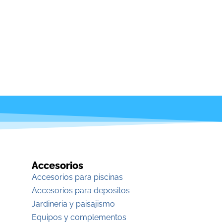
Accesorios
Accesorios para piscinas
Accesorios para depositos
Jardineria y paisajismo
Equipos y complementos