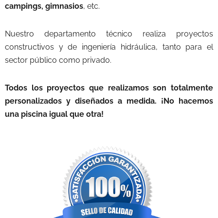
campings, gimnasios
, etc.
Nuestro departamento técnico realiza proyectos
constructivos y de ingeniería hidráulica, tanto para el
sector público como privado.
Todos los proyectos que realizamos son totalmente
personalizados y diseñados a medida. ¡No hacemos
una piscina igual que otra!