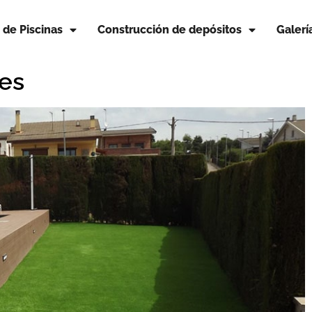
 de Piscinas
Construcción de depósitos
Galerí
ges