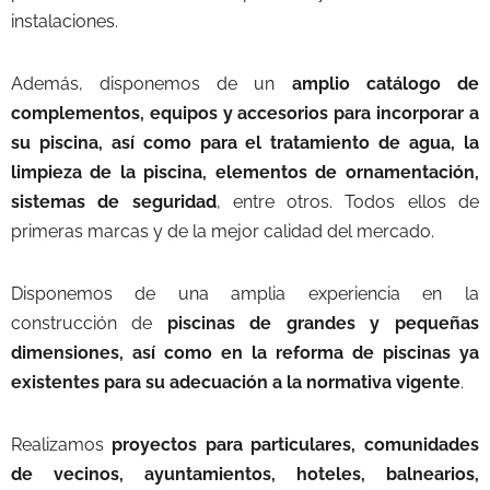
instalaciones.
Además, disponemos de un
amplio catálogo de
complementos, equipos y accesorios para incorporar a
su piscina, así como para el tratamiento de agua, la
limpieza de la piscina, elementos de ornamentación,
sistemas de seguridad
, entre otros. Todos ellos de
primeras marcas y de la mejor calidad del mercado.
Disponemos de una amplia experiencia en la
construcción de
piscinas de grandes y pequeñas
dimensiones, así como en la reforma de piscinas ya
existentes para su adecuación a la normativa vigente
.
Realizamos
proyectos para particulares, comunidades
de vecinos, ayuntamientos, hoteles, balnearios,