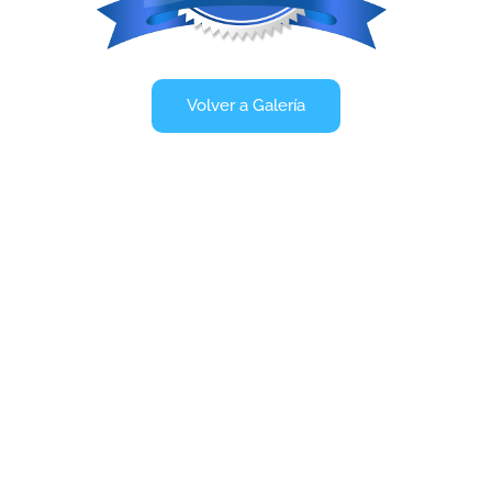
Volver a Galería