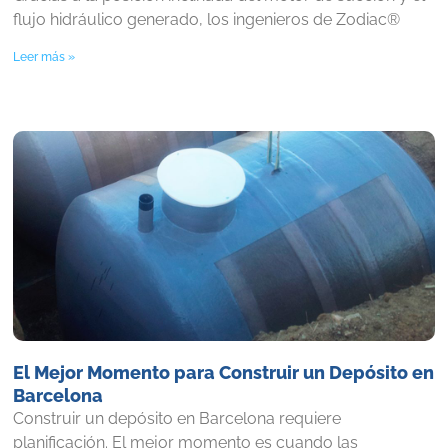
flujo hidráulico generado, los ingenieros de Zodiac®
Leer más »
El Mejor Momento para Construir un Depósito en
Barcelona
Construir un depósito en Barcelona requiere
planificación. El mejor momento es cuando las