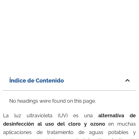
Índice de Contenido
No headings were found on this page.
La luz ultravioleta (UV) es una
alternativa de
desinfección al uso del cloro y ozono
en muchas
aplicaciones de tratamiento de aguas potables y