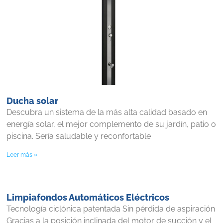
Ducha solar
Descubra un sistema de la más alta calidad basado en
energía solar, el mejor complemento de su jardín, patio o
piscina. Sería saludable y reconfortable
Leer más »
Limpiafondos Automáticos Eléctricos
Tecnología ciclónica patentada Sin pérdida de aspiración
Gracias a la posición inclinada del motor de succión y el