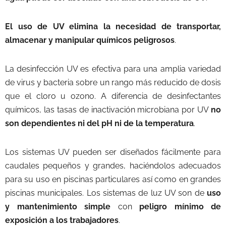
El uso de UV elimina la necesidad de transportar,
almacenar y manipular químicos peligrosos
.
La desinfección UV es efectiva para una amplia variedad
de virus y bacteria sobre un rango más reducido de dosis
que el cloro u ozono. A diferencia de desinfectantes
químicos, las tasas de inactivación microbiana por UV
no
son dependientes ni del pH ni de la temperatura
.
Los sistemas UV pueden ser diseñados fácilmente para
caudales pequeños y grandes, haciéndolos adecuados
para su uso en piscinas particulares así como en grandes
piscinas municipales. Los sistemas de luz UV son de
uso
y mantenimiento simple
con
peligro mínimo de
exposición a los trabajadores
.