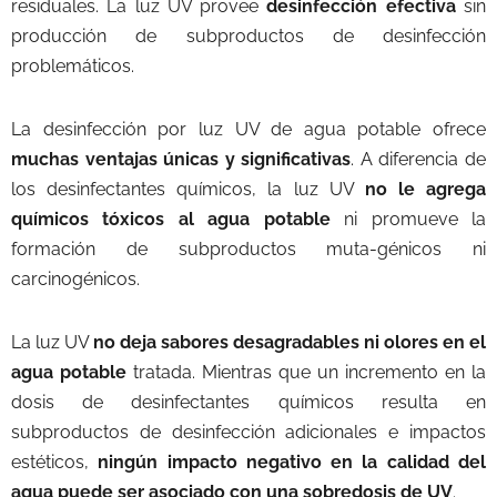
residuales. La luz UV provee
desinfección efectiva
sin
producción de subproductos de desinfección
problemáticos.
La desinfección por luz UV de agua potable ofrece
muchas ventajas únicas y significativas
. A diferencia de
los desinfectantes químicos, la luz UV
no le agrega
químicos tóxicos al agua potable
ni promueve la
formación de subproductos muta-génicos ni
carcinogénicos.
La luz UV
no deja sabores desagradables ni olores en el
agua potable
tratada. Mientras que un incremento en la
dosis de desinfectantes químicos resulta en
subproductos de desinfección adicionales e impactos
estéticos,
ningún impacto negativo en la calidad del
agua puede ser asociado con una sobredosis de UV
.